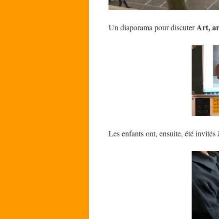
Art, a
Un diaporama pour discuter
Les enfants ont, ensuite, été invités