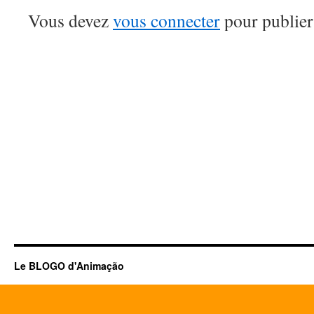
Vous devez
vous connecter
pour publier
Le BLOGO d'Animação