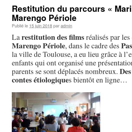
Restitution du parcours « Mari
Marengo Périole
Publié le
15 juin 2018
par
admin
restitution des films
La
réalisés par les 
Marengo Périole
Pas
, dans le cadre des
la ville de Toulouse, a eu lieu grâce à l
enfants qui ont organisé une présentatio
Des
parents se sont déplacés nombreux.
contes étiologique
s bientôt en ligne…