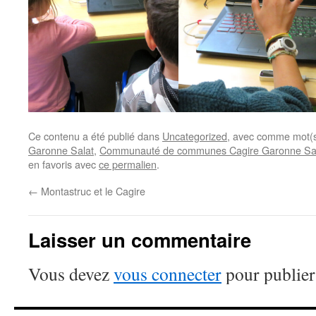
Ce contenu a été publié dans
Uncategorized
, avec comme mot(s
Garonne Salat
,
Communauté de communes Cagire Garonne Sa
en favoris avec
ce permalien
.
←
Montastruc et le Cagire
Laisser un commentaire
Vous devez
vous connecter
pour publier