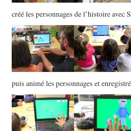
créé les personnages de l’histoire avec
puis animé les personnages et enregistré