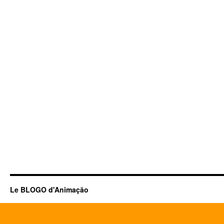
Le BLOGO d'Animação