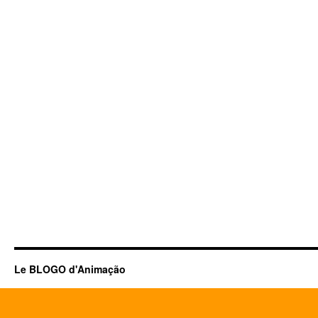
Le BLOGO d'Animação