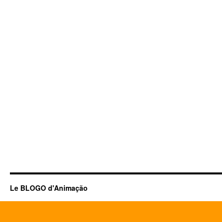
Le BLOGO d'Animação