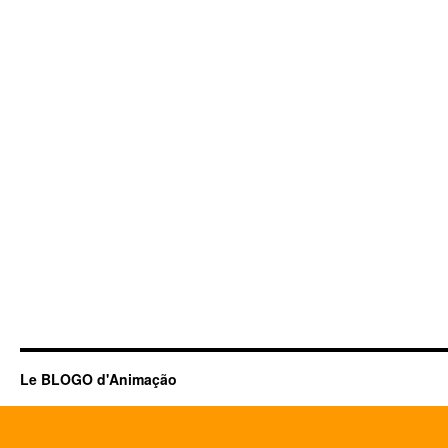
Le BLOGO d'Animação