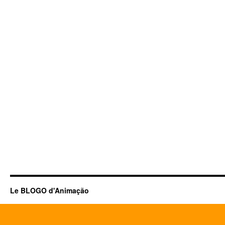
Le BLOGO d'Animação