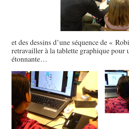
et des dessins d’une séquence de « Robi
retravailler à la tablette graphique pour
étonnante…