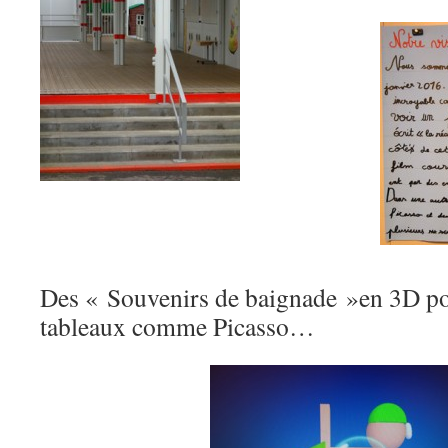
Des « Souvenirs de baignade »en 3D pou
tableaux comme Picasso…